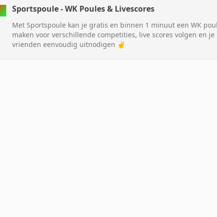
Sportspoule - WK Poules & Livescores
Met Sportspoule kan je gratis en binnen 1 minuut een WK pou
maken voor verschillende competities, live scores volgen en je
vrienden eenvoudig uitnodigen ✌