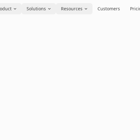
oduct
Solutions
Resources
Customers
Pric